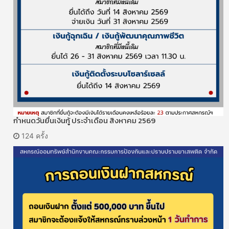
กำหนดวันยื่นเงินกู้ ประจำเดือน สิงหาคม 2569
124 ครั้ง