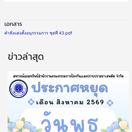
เอกสาร
คำสั่งแต่งตั้งอนุกรรมการ ชุดที่ 43.pdf
ข่าวล่าสุด