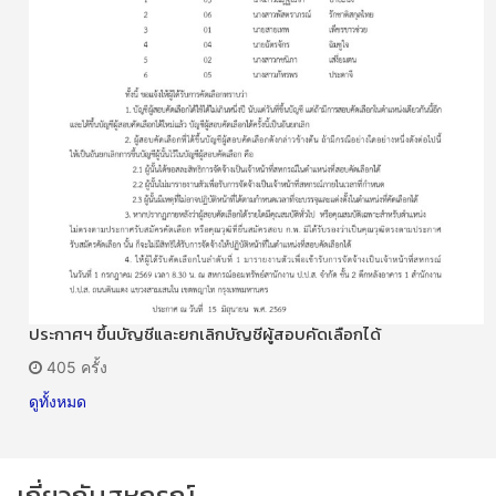
ประกาศฯ ขึ้นบัญชีและยกเลิกบัญชีผู้สอบคัดเลือกได้
405 ครั้ง
ดูทั้งหมด
เกี่ยวกับสหกรณ์