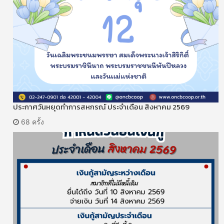
ประกาศวันหยุดทำการสหกรณ์ ประจำเดือน สิงหาคม 2569
68 ครั้ง