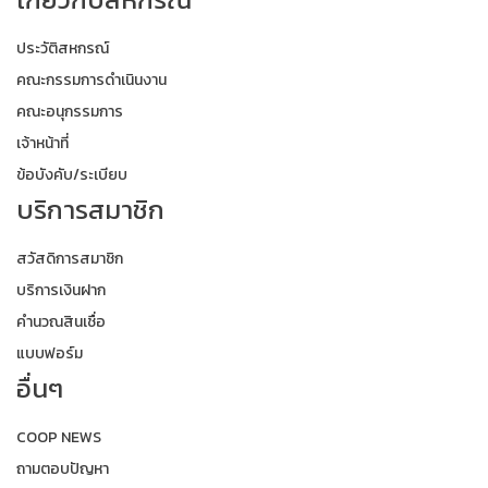
ประวัติสหกรณ์
คณะกรรมการดำเนินงาน
คณะอนุกรรมการ
เจ้าหน้าที่
ข้อบังคับ/ระเบียบ
บริการสมาชิก
สวัสดิการสมาชิก
บริการเงินฝาก
คำนวณสินเชื่อ
แบบฟอร์ม
อื่นๆ
COOP NEWS
ถามตอบปัญหา