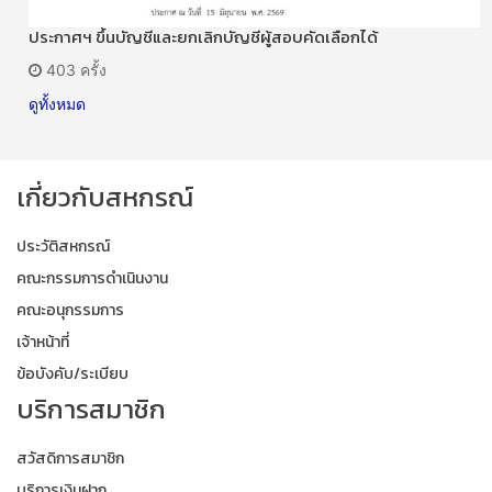
ประกาศฯ ขึ้นบัญชีและยกเลิกบัญชีผู้สอบคัดเลือกได้
403 ครั้ง
ดูทั้งหมด
เกี่ยวกับสหกรณ์
ประวัติสหกรณ์
คณะกรรมการดำเนินงาน
คณะอนุกรรมการ
เจ้าหน้าที่
ข้อบังคับ/ระเบียบ
บริการสมาชิก
สวัสดิการสมาชิก
บริการเงินฝาก