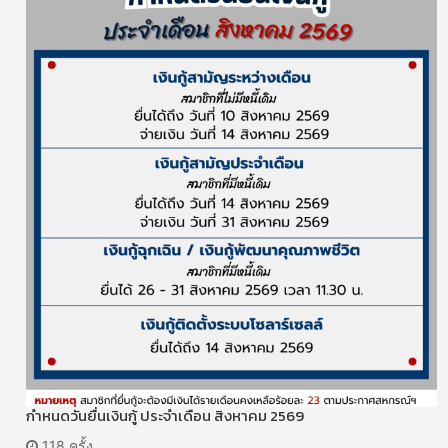
กำหนดวันยื่นเงินกู้ ประจำเดือน สิงหาคม 2569
118 ครั้ง