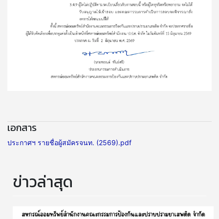
เอกสาร
ประกาศฯ รายชื่อผู้สมัครจนท. (2569).pdf
ข่าวล่าสุด