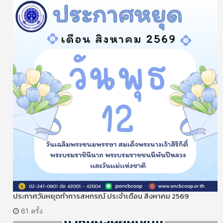
ประกาศวันหยุดทำการสหกรณ์ ประจำเดือน สิงหาคม 2569
61 ครั้ง