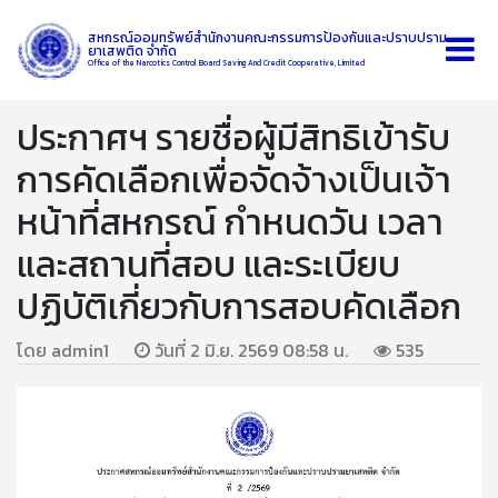
สหกรณ์ออมทรัพย์สำนักงานคณะกรรมการป้องกันและปราบปราม
ยาเสพติด จำกัด
Office of the Narcotics Control Board Saving And Credit Cooperative, Limited
ประกาศฯ รายชื่อผู้มีสิทธิเข้ารับ
การคัดเลือกเพื่อจัดจ้างเป็นเจ้า
หน้าที่สหกรณ์ กำหนดวัน เวลา
และสถานที่สอบ และระเบียบ
ปฏิบัติเกี่ยวกับการสอบคัดเลือก
โดย admin1
วันที่ 2 มิ.ย. 2569 08:58 น.
535