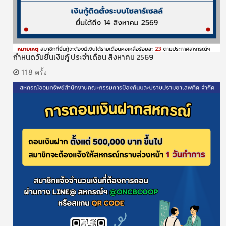
กำหนดวันยื่นเงินกู้ ประจำเดือน สิงหาคม 2569
118 ครั้ง