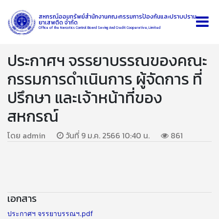
สหกรณ์ออมทรัพย์สำนักงานคณะกรรมการป้องกันและปราบปราม
ยาเสพติด จำกัด
Office of the Narcotics Control Board Saving And Credit Cooperative, Limited
ประกาศฯ จรรยาบรรณของคณะ
กรรมการดำเนินการ ผู้จัดการ ที่
ปรึกษา และเจ้าหน้าที่ของ
สหกรณ์
โดย admin
วันที่ 9 ม.ค. 2566 10:40 น.
861
เอกสาร
ประกาศฯ จรรยาบรรณฯ.pdf