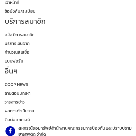
เจ้าหน้าที่
ข้อบังคับ/ระเบียบ
บริการสมาชิก
สวัสดิการสมาชิก
บริการเงินฝาก
คำนวณสินเชื่อ
แบบฟอร์ม
อื่นๆ
COOP NEWS
ถามตอบปัญหา
วารสารข่าว
ผลการดำเนินงาน
ติดต่อสหกรณ์
สหกรณ์ออมทรัพย์สำนักงานคณะกรรมการป้องกัน และปราบปราม
ยาเสพติด จำกัด