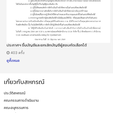
ประกาศฯ ขึ้นบัญชีและยกเลิกบัญชีผู้สอบคัดเลือกได้
403 ครั้ง
ดูทั้งหมด
เกี่ยวกับสหกรณ์
ประวัติสหกรณ์
คณะกรรมการดำเนินงาน
คณะอนุกรรมการ