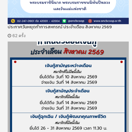
ประกาศวันหยุดทำการสหกรณ์ ประจำเดือน สิงหาคม 2569
62 ครั้ง