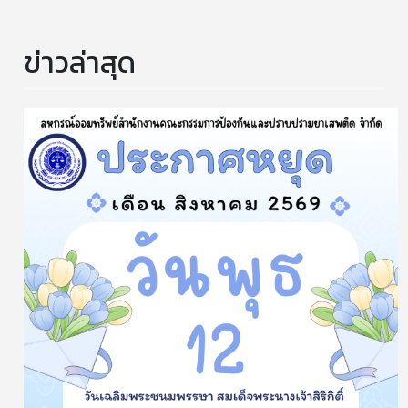
ข่าวล่าสุด