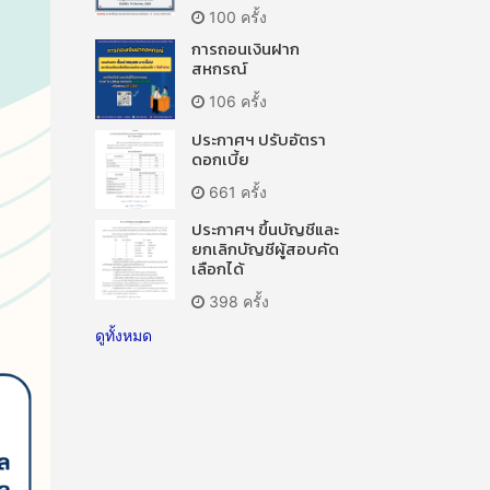
100 ครั้ง
การถอนเงินฝาก
สหกรณ์
106 ครั้ง
ประกาศฯ ปรับอัตรา
ดอกเบี้ย
661 ครั้ง
ประกาศฯ ขึ้นบัญชีและ
ยกเลิกบัญชีผู้สอบคัด
เลือกได้
398 ครั้ง
ดูทั้งหมด