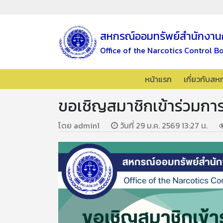
สหกรณ์ออมทรัพย์สำนักงาน
Office of the Narcotics Control B
หน้าแรก
เกี่ยวกับสห
ขอเชิญสมาชิกเข้าร่วมกา
โดย admin1
วันที่ 29 ม.ค. 2569 13:27 น.