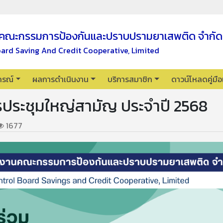
คณะกรรมการป้องกันและปราบปรามยาเสพติด จำกัด
oard Saving And Credit Cooperative, Limited
กรณ์
ผลการดำเนินงาน
บริการสมาชิก
ดาวน์โหลดคู่มื
รประชุมใหญ่สามัญ ประจำปี 2568
1677