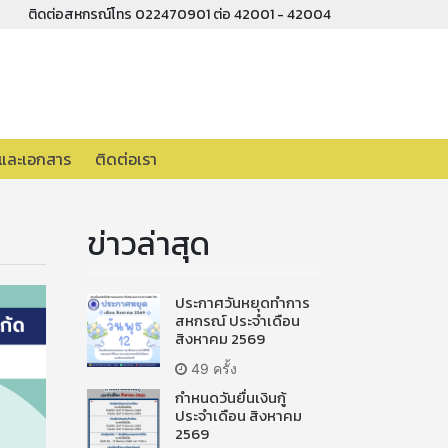
ติดต่อสหกรณ์โทร 022470901 ต่อ 42001 - 42004
อและเอกสาร
ติดต่อเรา
ข่าวล่าสุด
ประกาศวันหยุดทำการ
สหกรณ์ ประจำเดือน
สิงหาคม 2569
49 ครั้ง
กำหนดวันยื่นเงินกู้
ประจำเดือน สิงหาคม
2569