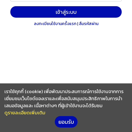
เข้าสู่ระบบ
ลงทะเบียนใช้งานครั้งแรก
|
ลืมรหัสผ่าน
เราใช้คุกกี้ (cookie) เพื่อพัฒนาประสบการณ์การใช้งานจากการ
เยี่ยมชมเว็บไซต์ของเราและเพื่อสนับสนุนประสิทธิภาพในการนำ
เสนอข้อมูลและ เนื้อหาต่างๆ ที่ผู้เข้าใช้งานจะได้รับชม
ดูรายละเอียดเพิ่มเติม
ยอมรับ