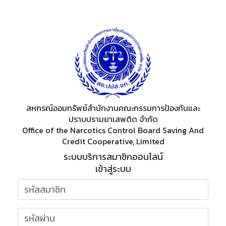
สหกรณ์ออมทรัพย์สำนักงานคณะกรรมการป้องกันและ
ปราบปรามยาเสพติด จำกัด
Office of the Narcotics Control Board Saving And
Credit Cooperative, Limited
ระบบบริการสมาชิกออนไลน์
เข้าสู่ระบบ