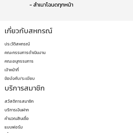
- สำเนาโฉนดทุกหน้า
เกี่ยวกับสหกรณ์
ประวัติสหกรณ์
คณะกรรมการดำเนินงาน
คณะอนุกรรมการ
เจ้าหน้าที่
ข้อบังคับ/ระเบียบ
บริการสมาชิก
สวัสดิการสมาชิก
บริการเงินฝาก
คำนวณสินเชื่อ
แบบฟอร์ม