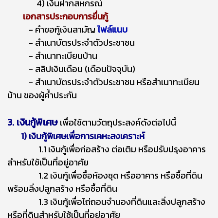
4) เงินฝากสหกรณ์
เอกสารประกอบการยื่นกู้
- คําขอกู้เงินสามัญ
ไฟล์แนบ
- สำเนาบัตรประจำตัวประชาชน
- สำเนาทะเบียนบ้าน
- สลิปเงินเดือน (เดือนปัจจุบัน)
- สำเนาบัตรประจำตัวประชาชน หรือสำเนาทะเบียน
บ้าน ของผู้ค้ำประกัน
3. เงินกู้พิเศษ
เพื่อใช้ตามวัตถุประสงค์ดังต่อไปนี้
1) เงินกู้พิเศษเพื่อการเคหะสงเคราะห์
1.1 เงินกู้เพื่อก่อสร้าง ต่อเติม หรือปรับปรุงอาคาร
สำหรับใช้เป็นที่อยู่อาศัย
1.2 เงินกู้เพื่อซื้อห้องชุด หรืออาคาร หรือซื้อที่ดิน
พร้อมสิ่งปลูกสร้าง หรือซื้อที่ดิน
1.3 เงินกู้เพื่อไถ่ถอนจํานองที่ดินและสิ่งปลูกสร้าง
หรือที่ดินสําหรับใช้เป็นที่อยู่อาศัย