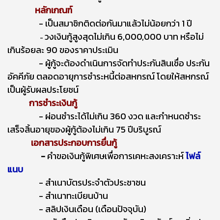
หลักเกณฑ์
- เป็นสมาชิกติดต่อกันมาแล้วไม่น้อยกว่า 1 ปี
วงเงินกู้สูงสุดไม่เกิน 6,000,000 บาท หรือไม่
-
เกินร้อยละ 90 ของราคาประเมิน
- ผู้กู้จะต้องดำเนินการจัดทำประกันสินเชื่อ ประกัน
อัคคีภัย ตลอดอายุการชำระหนี้ต่อสหกรณ์ โดยให้สหกรณ์
เป็นผู้รับผลประโยชน์
การชำระเงินกู้
- ผ่อนชำระได้ไม่เกิน 360 งวด
และกำหนดชำระ
เสร็จสิ้นอายุของผู้กู้ต้องไม่เกิน
75 ปีบริบูรณ์
เอกสารประกอบการยื่นกู้
-
คำขอเงินกู้พิเศษเพื่อการเคหะสงเคราะห์
ไฟล์
แนบ
- สำเนาบัตรประจำตัวประชาชน
- สำเนาทะเบียนบ้าน
- สลิปเงินเดือน (เดือนปัจจุบัน)