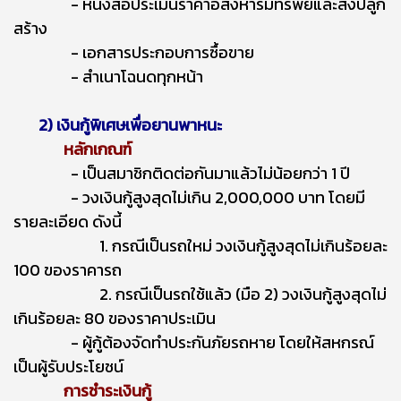
- หนังสือประเมินราคาอสังหาริมทรัพย์และสิ่งปลูก
สร้าง
- เอกสารประกอบการซื้อขาย
- สำเนาโฉนดทุกหน้า
2) เงินกู้พิเศษเพื่อยานพาหนะ
หลักเกณฑ์
- เป็นสมาชิกติดต่อกันมาแล้วไม่น้อยกว่า 1 ปี
- วงเงินกู้สูงสุดไม่เกิน 2,000,000 บาท โดยมี
รายละเอียด ดังนี้
1. กรณีเป็นรถใหม่ วงเงินกู้สูงสุดไม่เกินร้อยละ
100 ของราคารถ
2. กรณีเป็นรถใช้แล้ว (มือ 2) วงเงินกู้สูงสุดไม่
เกินร้อยละ 80 ของราคาประเมิน
- ผู้กู้ต้องจัดทำประกันภัยรถหาย โดยให้สหกรณ์
เป็นผู้รับประโยชน์
การชำระเงินกู้