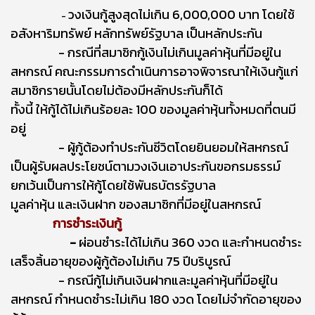
วงเงินกู้สูงสุดไม่เกิน 6,000,000 บาท
โดยใช้
-
อสังหาริมทรัพย์ หลักทรัพย์รัฐบาล เป็นหลักประกัน
- กรณีที่สมาชิกกู้เงินไม่เกินมูลค่าหุ้นที่มีอยู่ใน
สหกรณ์ คณะกรรมการดำเนินการอาจพิจารณาให้เงินกู้แก่
สมาชิกรายนั้นโดยไม่ต้องมีหลักประกันก็ได้
ทั้งนี้ ให้กู้ได้ไม่เกินร้อยละ 100 ของมูลค่าหุ้นทั้งหมดที่ตนมี
อยู่
- ผู้กู้ต้องทำประกันชีวิตโดยยินยอมให้สหกรณ์
เป็นผู้รับผลประโยชน์ตามวงเงินเอาประกันขอกรมธรรม์
ยกเว้นเป็นการให้กู้โดยใช้พันธบัตรรัฐบาล
มูลค่าหุ้น และเงินฝาก ของสมาชิกที่มีอยู่ในสหกรณ์
การชำระเงินกู้
-
ผ่อนชำระได้ไม่เกิน 360 งวด
และกำหนดชำระ
เสร็จสิ้นอายุของผู้กู้ต้องไม่เกิน 75 ปีบริบูรณ์
- กรณีกู้ไม่เกินเงินฝากและมูลค่าหุ้นที่มีอยู่ใน
สหกรณ์ กำหนดชำระไม่เกิน 180 งวด โดยไม่จำกัดอายุของ