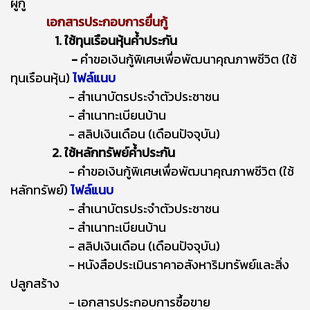
ผู้กู้
เอกสารประกอบการยื่นกู้
1.
ใช้ทุนเรือนหุ้นค้ำประกัน
-
คำขอเงินกู้พิเศษเพื่อพัฒนาคุณภาพชีวิต (ใช้
ทุนเรือนหุ้น)
ไฟล์แนบ
- สำเนาบัตรประจำตัวประชาชน
- สำเนาทะเบียนบ้าน
- สลิปเงินเดือน (เดือนปัจจุบัน)
2. ใช้หลักทรัพย์ค้ำประกัน
- คำขอเงินกู้พิเศษเพื่อพัฒนาคุณภาพชีวิต (ใช้
หลักทรัพย์)
ไฟล์แนบ
- สำเนาบัตรประจำตัวประชาชน
- สำเนาทะเบียนบ้าน
- สลิปเงินเดือน (เดือนปัจจุบัน)
- หนังสือประเมินราคาอสังหาริมทรัพย์และสิ่ง
ปลูกสร้าง
- เอกสารประกอบการซื้อขาย