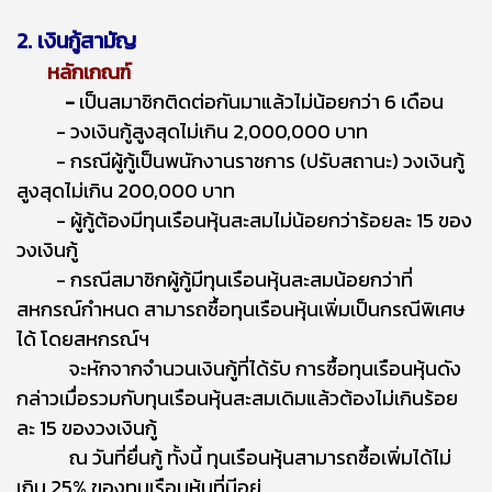
2. เงินกู้สามัญ
หลักเกณฑ์
-
เป็นสมาชิกติดต่อกันมาแล้วไม่น้อยกว่า 6 เดือน
-
วงเงินกู้สูงสุดไม่เกิน
2,000,000 บาท
- กรณีผู้กู้เป็นพนักงานราชการ (ปรับสถานะ) วงเงินกู้
สูงสุดไม่เกิน 200,000 บาท
- ผู้กู้ต้องมีทุนเรือนหุ้นสะสมไม่น้อยกว่าร้อยละ 15 ของ
วงเงินกู้
- กรณีสมาชิกผู้กู้มีทุนเรือนหุ้นสะสมน้อยกว่าที่
สหกรณ์กำหนด สามารถชื้อทุนเรือนหุ้นเพิ่มเป็นกรณีพิเศษ
ได้ โดยสหกรณ์ฯ
จะหักจากจำนวนเงินกู้ที่ได้รับ การซื้อทุนเรือนหุ้นดัง
กล่าวเมื่อรวมกับทุนเรือนหุ้นสะสมเดิมแล้วต้องไม่เกินร้อย
ละ 15 ของวงเงินกู้
ณ วันที่ยื่นกู้ ทั้งนี้ ทุนเรือนหุ้นสามารถซื้อเพิ่มได้ไม่
เกิน 25% ของทุนเรือนหุ้นที่มีอยู่