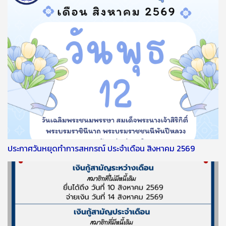
ประกาศวันหยุดทำการสหกรณ์ ประจำเดือน สิงหาคม 2569