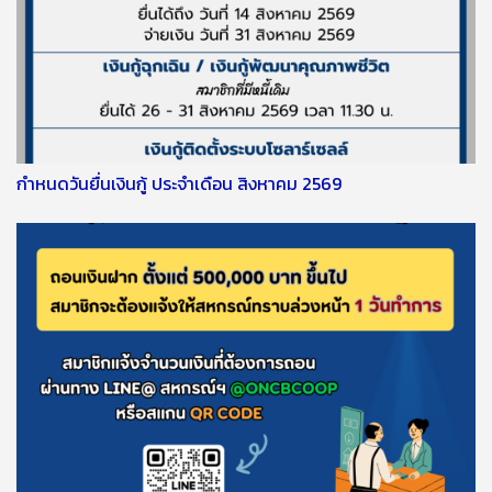
กำหนดวันยื่นเงินกู้ ประจำเดือน สิงหาคม 2569