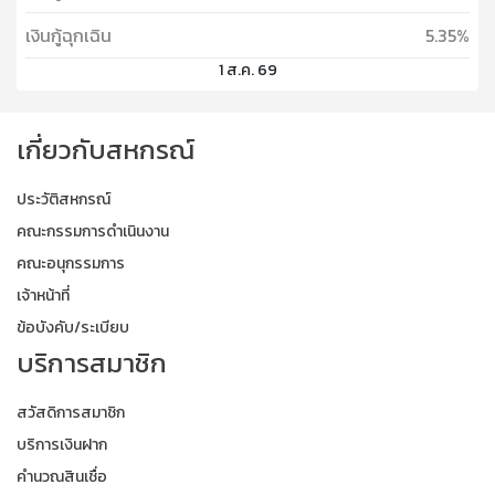
เงินกู้ฉุกเฉิน
5.35%
1 ส.ค. 69
เกี่ยวกับสหกรณ์
ประวัติสหกรณ์
คณะกรรมการดำเนินงาน
คณะอนุกรรมการ
เจ้าหน้าที่
ข้อบังคับ/ระเบียบ
บริการสมาชิก
สวัสดิการสมาชิก
บริการเงินฝาก
คำนวณสินเชื่อ