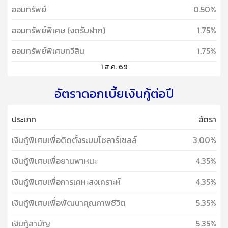
ออมทรัพย์
0.50%
ออมทรัพย์พิเศษ (งดรับฝาก)
1.75%
ออมทรัพย์พิเศษทวีสิน
1.75%
1 ส.ค. 69
อัตราดอกเบี้ยเงินกู้ต่อปี
ประเภท
อัตรา
เงินกู้พิเศษเพื่อติดตั้งระบบโซลาร์เซลล์
3.00%
เงินกู้พิเศษเพื่อยานพาหนะ
4.35%
เงินกู้พิเศษเพื่อการเคหะสงเคราะห์
4.35%
เงินกู้พิเศษเพื่อพัฒนาคุณภาพชีวิต
5.35%
เงินกู้สามัญ
5.35%