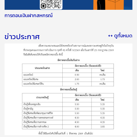
การถอนเงินฝากสหกรณ์
ข่าวประกาศ
++ ดูทั้งหมด