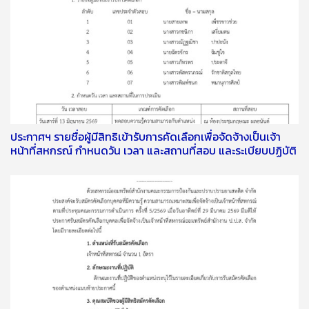
ประกาศฯ รายชื่อผู้มีสิทธิเข้ารับการคัดเลือกเพื่อจัดจ้างเป็นเจ้า
หน้าที่สหกรณ์ กำหนดวัน เวลา และสถานที่สอบ และระเบียบปฏิบัติ
เกี่ยวกับการสอบคัดเลือก