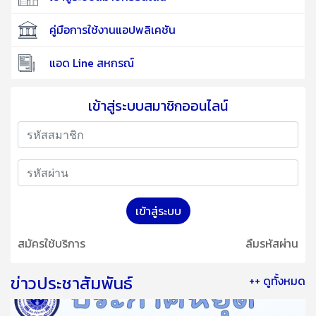
คู่มือการใช้งานแอปพลิเคชัน
แอด Line สหกรณ์
เข้าสู่ระบบสมาชิกออนไลน์
เข้าสู่ระบบ
สมัครใช้บริการ
ลืมรหัสผ่าน
ข่าวประชาสัมพันธ์
++ ดูทั้งหมด