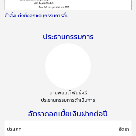
คำสั่งแต่งตั้งคณะอนุกรรมการอื่น
ประธานกรรมการ
นายพยนต์ พันธ์ศรี
ประธานกรรมการดำเนินการ
อัตราดอกเบี้ยเงินฝากต่อปี
ประเภท
อัตรา