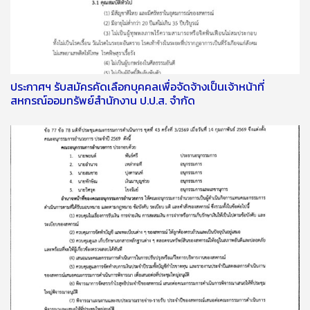
ประกาศฯ รับสมัครคัดเลือกบุคคลเพื่อจัดจ้างเป็นเจ้าหน้าที่
สหกรณ์ออมทรัพย์สำนักงาน ป.ป.ส. จำกัด