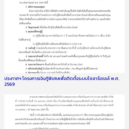
ประกาศฯ โครงการเงินกู้พิเศษเพื่อติดตั้งระบบโซลาร์เซลล์ พ.ศ.
2569