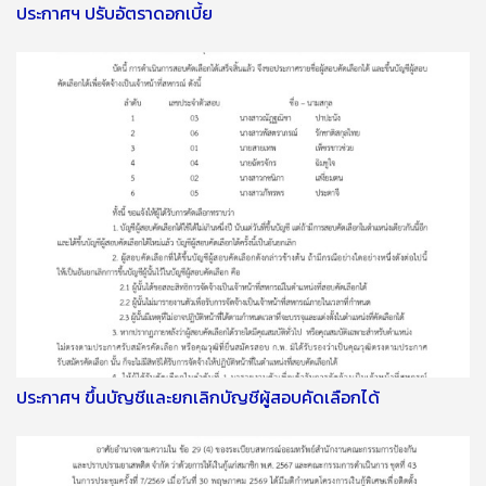
ประกาศฯ ปรับอัตราดอกเบี้ย
ประกาศฯ ขึ้นบัญชีและยกเลิกบัญชีผู้สอบคัดเลือกได้