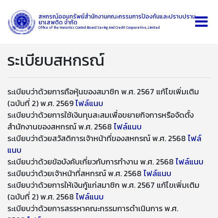
สหกรณ์ออมทรัพย์สำนักงานคณะกรรมการป้องกันและปราบปราม
ยาเสพติด จำกัด
Office of the Narcotics Control Board Saving And Credit Cooperative, Limited
ระเบียบสหกรณ์
ระเบียบว่าด้วยการถือหุ้นของสมาชิก พ.ศ. 2567 แก้ไขเพิ่มเติม
(ฉบับที่ 2) พ.ศ. 2569
ไฟล์แนบ
ระเบียบว่าด้วยการใช้เงินทุนสะสมเพื่อขยายกิจการหรือจัดตั้ง
สำนักงานของสหกรณ์ พ.ศ. 2568
ไฟล์แนบ
ระเบียบว่าด้วยสวัสดิการเจ้าหน้าที่ของสหกรณ์ พ.ศ. 2568
ไฟล์
แนบ
ระเบียบว่าด้วยข้อบังคับเกี่ยวกับการทำงาน พ.ศ. 2568
ไฟล์แนบ
ระเบียบว่าด้วยเจ้าหน้าที่สหกรณ์ พ.ศ. 2568
ไฟล์แนบ
ระเบียบว่าด้วยการให้เงินกู้แก่สมาชิก พ.ศ. 2567 แก้ไขเพิ่มเติม
(ฉบับที่ 2) พ.ศ. 2568
ไฟล์แนบ
ระเบียบว่าด้วยการสรรหาคณะกรรมการดำเนินการ พ.ศ.