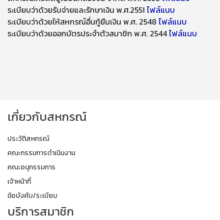
ระเบียบว่าด้วยรับจ่ายและรักษาเงิน พ.ศ.2551
ไฟล์แนบ
ระเบียบว่าด้วยให้สหกรณ์อื่นกู้ยืมเงิน พ.ศ. 2548
ไฟล์แนบ
ระเบียบว่าด้วยออกบัตรประจำตัวสมาชิก พ.ศ. 2544
ไฟล์แนบ
เกี่ยวกับสหกรณ์
ประวัติสหกรณ์
คณะกรรมการดำเนินงาน
คณะอนุกรรมการ
เจ้าหน้าที่
ข้อบังคับ/ระเบียบ
บริการสมาชิก