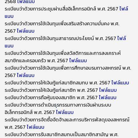
2568
ไฟล์แนบ
​​ระเบียบว่าด้วยการประชุมผ่านสื่ออิเล็กทรอนิกส์ พ.ศ. 2567
ไฟล์
แนบ
​ระเบียบว่าด้วยการใช้เงินทุนเพื่อเสริมสร้างความมั่นคง พ.ศ.
2567
ไฟล์แนบ
ระเบียบว่าด้วยการใช้เงินทุนสาธารณประโยชน์ พ.ศ. 2567
ไฟล์
แนบ
ระเบียบว่าด้วยการใช้เงินทุนเพื่อสวัสดิการและการสงเคราะห์
สมาชิกและครอบครัว พ.ศ. 2567
ไฟล์แนบ
ระเบียบว่าด้วยการใช้เงินทุนเพื่อการศึกษาอบรมทางสหกรณ์ พ.ศ.
2567
ไฟล์แนบ
ระเบียบว่าด้วยการให้เงินกู้แก่สมาชิกสมทบ พ.ศ. 2567
ไฟล์แนบ
ระเบียบว่าด้วยการให้เงินกู้แก่สมาชิก พ.ศ. 2567
ไฟล์แนบ
ระเบียบว่าด้วยการถือหุ้นของสมาชิก พ.ศ. 2567
ไฟล์แนบ
ระเบียบว่าด้วยการดำเนินธุรกรรมทางการเงินผ่านระบบ
อิเล็กทรอนิกส์ พ.ศ. 2567
ไฟล์แนบ
ระเบียบว่าด้วยการจัดซื้อจัดจ้างและการบริหารพัสดุของสหกรณ์
พ.ศ. 2567
ไฟล์แนบ
ระเบียบว่าด้วยการรับสมาชิกสมทบเป็นสมาชิกสามัญ พ.ศ.