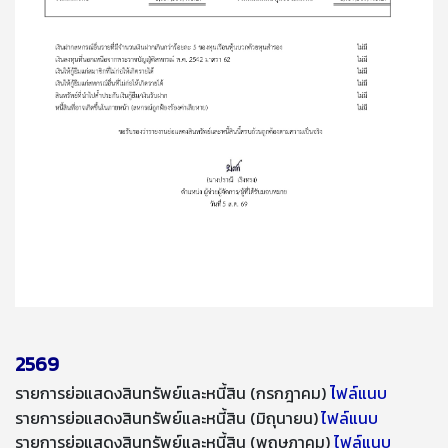
2569
ไ
รายการย่อแสดงสินทรัพย์และหนี้สิน (กรกฎาคม)
ฟล์แนบ
รายการย่อแสดงสินทรัพย์และหนี้สิน (มิถุนายน)
ไฟล์แนบ
รายการย่อแสดงสินทรัพย์และหนี้สิน (พฤษภาคม)
ไฟล์แนบ