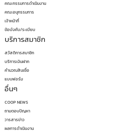
คณะกรรมการดำเนินงาน
คณะอนุกรรมการ
เจ้าหน้าที่
ข้อบังคับ/ระเบียบ
บริการสมาชิก
สวัสดิการสมาชิก
บริการเงินฝาก
คำนวณสินเชื่อ
แบบฟอร์ม
อื่นๆ
COOP NEWS
ถามตอบปัญหา
วารสารข่าว
ผลการดำเนินงาน