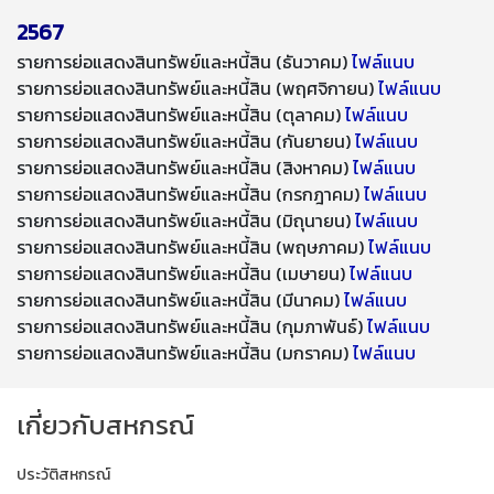
2567
รายการย่อแสดงสินทรัพย์และหนี้สิน (ธันวาคม)
ไฟล์แนบ
รายการย่อแสดงสินทรัพย์และหนี้สิน (พฤศจิกายน)
ไฟล์แนบ
รายการย่อแสดงสินทรัพย์และหนี้สิน (ตุลาคม)
ไฟล์แนบ
รายการย่อแสดงสินทรัพย์และหนี้สิน (กันยายน)
ไฟล์แนบ
รายการย่อแสดงสินทรัพย์และหนี้สิน (สิงหาคม)
ไฟล์แนบ
รายการย่อแสดงสินทรัพย์และหนี้สิน (กรกฎาคม)
ไฟล์แนบ
รายการย่อแสดงสินทรัพย์และหนี้สิน (มิถุนายน)
ไฟล์แนบ
รายการย่อแสดงสินทรัพย์และหนี้สิน (พฤษภาคม)
ไฟล์แนบ
รายการย่อแสดงสินทรัพย์และหนี้สิน (เมษายน)
ไฟล์แนบ
รายการย่อแสดงสินทรัพย์และหนี้สิน (มีนาคม)
ไฟล์แนบ
รายการย่อแสดงสินทรัพย์และหนี้สิน (กุมภาพันธ์)
ไฟล์แนบ
รายการย่อแสดงสินทรัพย์และหนี้สิน (มกราคม)
ไฟล์แนบ
เกี่ยวกับสหกรณ์
ประวัติสหกรณ์