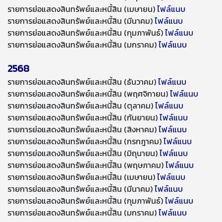
รายการย่อแสดงสินทรัพย์และหนี้สิน (เมษายน)
ไฟล์แนบ
รายการย่อแสดงสินทรัพย์และหนี้สิน (มีนาคม)
ไฟล์แนบ
รายการย่อแสดงสินทรัพย์และหนี้สิน (กุมภาพันธ์)
ไฟล์แนบ
รายการย่อแสดงสินทรัพย์และหนี้สิน (มกราคม)
ไฟล์แนบ
2568
รายการย่อแสดงสินทรัพย์และหนี้สิน (ธันวาคม)
ไฟล์แนบ
รายการย่อแสดงสินทรัพย์และหนี้สิน (พฤศจิกายน)
ไฟล์แนบ
รายการย่อแสดงสินทรัพย์และหนี้สิน (ตุลาคม)
ไฟล์แนบ
รายการย่อแสดงสินทรัพย์และหนี้สิน (กันยายน)
ไฟล์แนบ
รายการย่อแสดงสินทรัพย์และหนี้สิน (สิงหาคม)
ไฟล์แนบ
รายการย่อแสดงสินทรัพย์และหนี้สิน (กรกฎาคม)
ไฟล์แนบ
รายการย่อแสดงสินทรัพย์และหนี้สิน (มิถุนายน)
ไฟล์แนบ
รายการย่อแสดงสินทรัพย์และหนี้สิน (พฤษภาคม)
ไฟล์แนบ
รายการย่อแสดงสินทรัพย์และหนี้สิน (เมษายน)
ไฟล์แนบ
รายการย่อแสดงสินทรัพย์และหนี้สิน (มีนาคม)
ไฟล์แนบ
รายการย่อแสดงสินทรัพย์และหนี้สิน (กุมภาพันธ์)
ไฟล์แนบ
รายการย่อแสดงสินทรัพย์และหนี้สิน (มกราคม)
ไฟล์แนบ