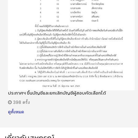
ประกาศฯ ขึ้นบัญชีและยกเลิกบัญชีผู้สอบคัดเลือกได้
398 ครั้ง
ดูทั้งหมด
เกี่ยวกับสหกรณ์