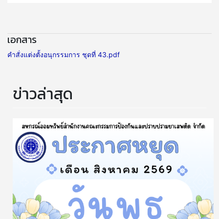
เอกสาร
คำสั่งแต่งตั้งอนุกรรมการ ชุดที่ 43.pdf
ข่าวล่าสุด