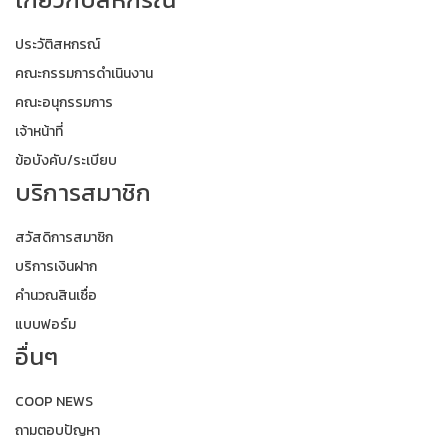
ประวัติสหกรณ์
คณะกรรมการดำเนินงาน
คณะอนุกรรมการ
เจ้าหน้าที่
ข้อบังคับ/ระเบียบ
บริการสมาชิก
สวัสดิการสมาชิก
บริการเงินฝาก
คำนวณสินเชื่อ
แบบฟอร์ม
อื่นๆ
COOP NEWS
ถามตอบปัญหา