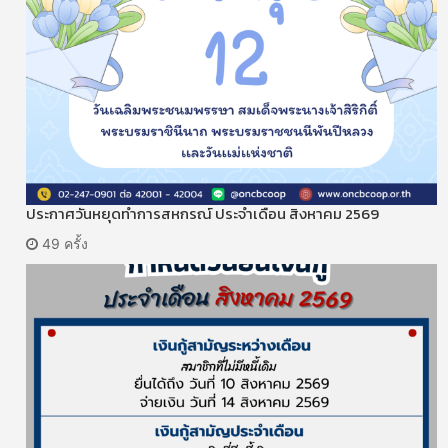
ประกาศวันหยุดทำการสหกรณ์ ประจำเดือน สิงหาคม 2569
49 ครั้ง