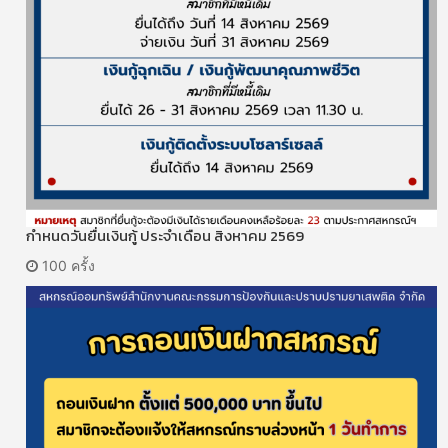
กำหนดวันยื่นเงินกู้ ประจำเดือน สิงหาคม 2569
100 ครั้ง