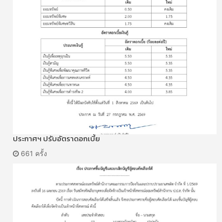
ประกาศฯ ปรับอัตราดอกเบี้ย
661 ครั้ง