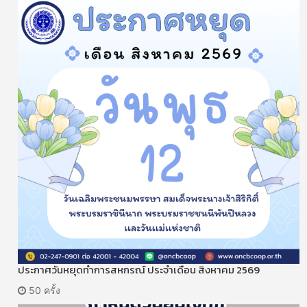
ประกาศวันหยุดทำการสหกรณ์ ประจำเดือน สิงหาคม 2569
50 ครั้ง