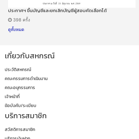
ประกาศฯ ขึ้นบัญชีและยกเลิกบัญชีผู้สอบคัดเลือกได้
398 ครั้ง
ดูทั้งหมด
เกี่ยวกับสหกรณ์
ประวัติสหกรณ์
คณะกรรมการดำเนินงาน
คณะอนุกรรมการ
เจ้าหน้าที่
ข้อบังคับ/ระเบียบ
บริการสมาชิก
สวัสดิการสมาชิก
บริการเงินฝาก