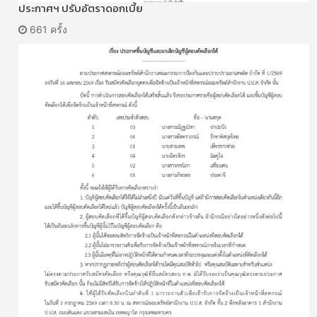
ประกาศฯ ปรับอัตราดอกเบี้ย
661 ครั้ง