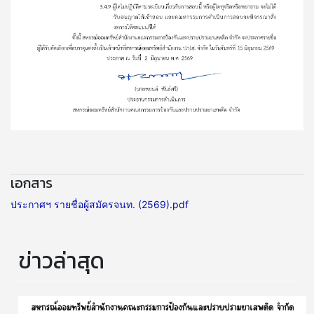
เอกสาร
ประกาศฯ รายชื่อผู้สมัครจนท. (2569).pdf
ข่าวล่าสุด