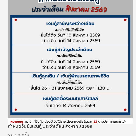
กำหนดวันยื่นเงินกู้ ประจำเดือน สิงหาคม 2569
100 ครั้ง