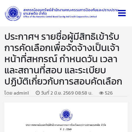
สหกรณ์ออมทรัพย์สำนักงานคณะกรรมการป้องกันและปราบปราม
ยาเสพติด จำกัด
Office of the Narcotics Control Board Saving And Credit Cooperative, Limited
ประกาศฯ รายชื่อผู้มีสิทธิเข้ารับ
การคัดเลือกเพื่อจัดจ้างเป็นเจ้า
หน้าที่สหกรณ์ กำหนดวัน เวลา
และสถานที่สอบ และระเบียบ
ปฏิบัติเกี่ยวกับการสอบคัดเลือก
โดย admin1
วันที่ 2 มิ.ย. 2569 08:58 น.
526