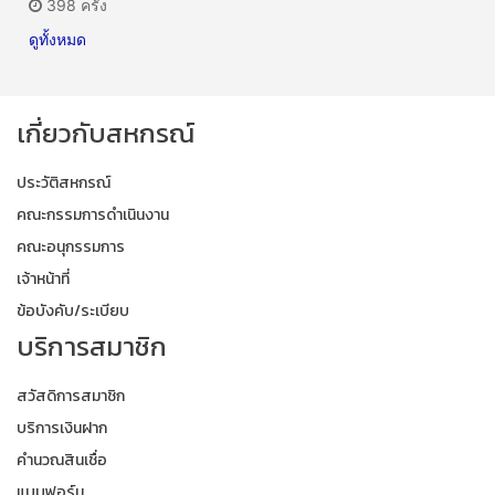
398 ครั้ง
ดูทั้งหมด
เกี่ยวกับสหกรณ์
ประวัติสหกรณ์
คณะกรรมการดำเนินงาน
คณะอนุกรรมการ
เจ้าหน้าที่
ข้อบังคับ/ระเบียบ
บริการสมาชิก
สวัสดิการสมาชิก
บริการเงินฝาก
คำนวณสินเชื่อ
แบบฟอร์ม