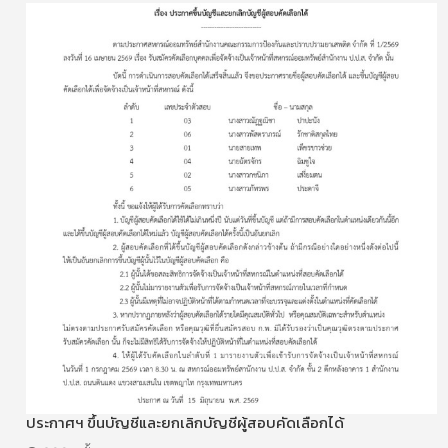
ประกาศฯ ขึ้นบัญชีและยกเลิกบัญชีผู้สอบคัดเลือกได้