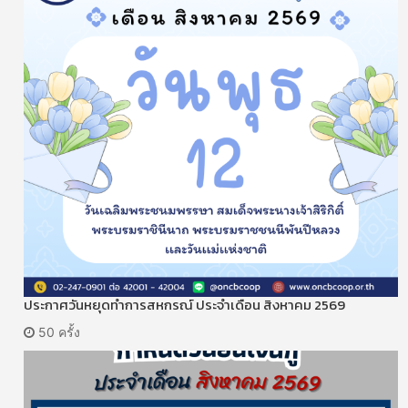
ประกาศวันหยุดทำการสหกรณ์ ประจำเดือน สิงหาคม 2569
50 ครั้ง