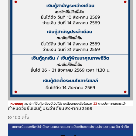
กำหนดวันยื่นเงินกู้ ประจำเดือน สิงหาคม 2569
100 ครั้ง