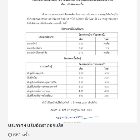
ประกาศฯ ปรับอัตราดอกเบี้ย
661 ครั้ง