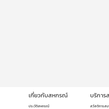
เกี่ยวกับสหกรณ์
บริการ
ประวัติสหกรณ์
สวัสดิการสม