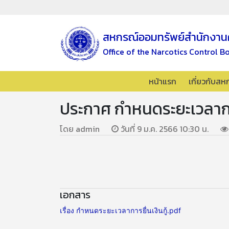
สหกรณ์ออมทรัพย์สำนักงาน
Office of the Narcotics Control B
หน้าแรก
เกี่ยวกับสห
ประกาศ กำหนดระยะเวลาการ
โดย admin
วันที่ 9 ม.ค. 2566 10:30 น.
เอกสาร
เรื่อง กำหนดระยะเวลาการยื่นเงินกู้.pdf