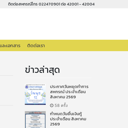
ติดต่อสหกรณ์โทร 022470901 ต่อ 42001 - 42004
อและเอกสาร
ติดต่อเรา
ข่าวล่าสุด
ประกาศวันหยุดทำการ
สหกรณ์ ประจำเดือน
สิงหาคม 2569
58 ครั้ง
กำหนดวันยื่นเงินกู้
ประจำเดือน สิงหาคม
2569