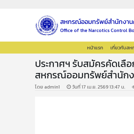
สหกรณ์ออมทรัพย์สำนักงาน
Office of the Narcotics Control B
หน้าแรก
เกี่ยวกับสห
ประกาศฯ รับสมัครคัดเลือกบ
สหกรณ์ออมทรัพย์สำนักงา
โดย admin1
วันที่ 17 เม.ย. 2569 13:47 น.