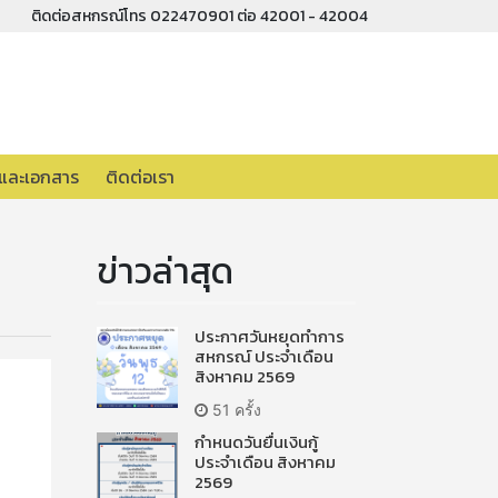
ติดต่อสหกรณ์โทร 022470901 ต่อ 42001 - 42004
อและเอกสาร
ติดต่อเรา
ข่าวล่าสุด
ประกาศวันหยุดทำการ
สหกรณ์ ประจำเดือน
สิงหาคม 2569
51 ครั้ง
กำหนดวันยื่นเงินกู้
ประจำเดือน สิงหาคม
2569